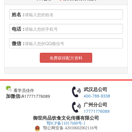
姓名：
电话：
微信：
免费获得配方资料
武汉总公司
看学员佳作
400-788-9338
A17771776089
加微信:
广州分公司
17771776089
御世尚品饮食文化传播有限公司
鄂ICP备11017688号-1
鄂公网安备 42010602002116号