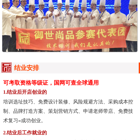
结业安排
可考取资格等级证，国网可查全球通用
1.结业后开店创业的
培训选址技巧、免费设计装修、风险规避方法、采购成本控
制、品牌打造方案、策划营销方式、申请老师带店、免费技
术复习=成功创业。
2.结业后工作就业的