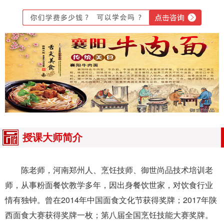
授课大师简介
陈老师，河南郑州人、烹饪技师、御世尚品技术培训老
师，从事粉面餐饮教学多年，因出身餐饮世家，对饮食行业
情有独钟。曾在2014年中国面食文化节获得奖牌；2017年陕
西面食大赛获得奖牌一枚；第八届全国烹饪技能大赛奖牌。