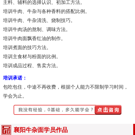
主料、辅料的选择认识、初加工方法。
培训牛肉、牛杂与各种香料的搭配比例。
培训牛肉、牛杂清洗、烧制技巧。
培训牛肉汤的熬制、调味方法。
培训牛肉面飘香红油的制作。
培训煮面的技巧方法。
培训主食材与粉面的比例。
培训成品过程、售卖方法。
培训承诺：
包吃包住，中途不再收费，根据个人能力不限制学习时间，
学会为止。
襄阳牛杂面学员作品