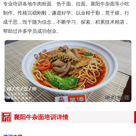
专业培训各地牛肉粉面、热干面、拉面、襄阳牛杂面等小吃
制作。性格沉稳刚毅，谦虚好学。以业精于勤，荒于嬉。行
成于思，毁于随为信念，不断学习、探索、积累技术精湛，
帮助过许多学员成功创业。
襄阳牛杂面培训详情