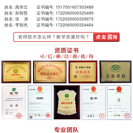
姓名: 禹华北
证书编号: 1517001607303489
姓名: 孙智慧
证书编号: 1722060000325489
姓名: 张 涛
证书编号: 1722020000329975
姓名: 李智杰
证书编号: 1722060000324464