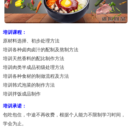
培训课程：
原材料选择、初步处理方法
培训各种卤肉卤汁的配制及熬制方法
培训天然香料的配比制作方法
培训肉类半成品初级处理方法
培训各种食材的制做流程及方法
培训韩式泡菜的制作方法
培训拌饭成品制作
培训承诺：
包吃包住，中途不再收费，根据个人能力不限制学习时间，
学会为止。