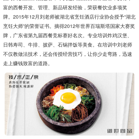
富的西餐开发、管理、新品研发经验，荣获餐饮业多项奖
牌。2015年12月刘老师被湖北省烹饪酒店行业协会授予“湖北
烹饪大师”的荣誉证书。摘得2012年世界百瑞斯塔国家大赛奖
牌，广东省第九届西餐竞标赛好名次。专业培训炸鸡汉堡、
日韩寿司、牛排、披萨、石锅拌饭等美食。在培训中刘老师
不仅教做法技术，还会传授经营技巧，让你少走弯路，迅速
走上赚钱致富的道路。