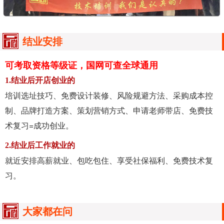
结业安排
可考取资格等级证，国网可查全球通用
1.结业后开店创业的
培训选址技巧、免费设计装修、风险规避方法、采购成本控
制、品牌打造方案、策划营销方式、申请老师带店、免费技
术复习=成功创业。
2.结业后工作就业的
就近安排高薪就业、包吃包住、享受社保福利、免费技术复
习。
大家都在问