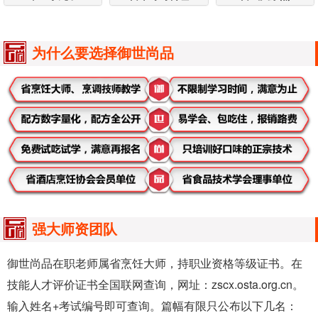
为什么要选择御世尚品
强大师资团队
御世尚品在职老师属省烹饪大师，持职业资格等级证书。在
技能人才评价证书全国联网查询，网址：zscx.osta.org.cn。
输入姓名+考试编号即可查询。篇幅有限只公布以下几名：