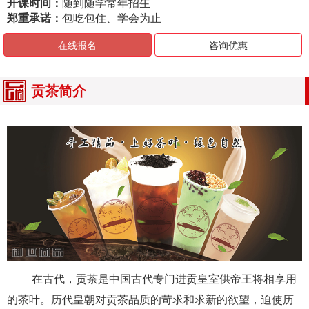
开课时间：
随到随学常年招生
郑重承诺：
包吃包住、学会为止
在线报名
咨询优惠
贡茶简介
在古代，贡茶是中国古代专门进贡皇室供帝王将相享用
的茶叶。历代皇朝对贡茶品质的苛求和求新的欲望，迫使历