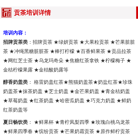
贡茶培训详情
培训内容：
招牌贡茶类
：招牌贡茶 ★绿妍贡茶 ★大果粒贡茶 ★芒果脏脏
茶 ★冲绳黑糖脏脏茶 ★棒打柠檬 ★百香鲜果茶 ★贡品拉茶
★网红芝士茶 ★乌龙玛奇朵 ★焦糖红茶拿铁 ★柠檬梅子 ★
金桔柠檬果露 ★金桔酸奶露等
醇香奶盖类
： 格雷奶盖红茶★熊猫奶盖茶★奶盐红茶★珍珠
奶盖茶★抹茶奶盖 ★芝士奶盖 ★金芒果奶盖 ★青金桔奶盖
★草莓奶盖 ★红茶奶盖 ★哈密瓜奶盖 ★巧克力奶盖 ★鲜奶
红茶奶盖等
夏日畅饮类
： ★鲜果杯 ★青柠凤梨四季 ★玫瑰白桃乌龙茶
★鲜果四季春 ★缤纷贡茶 ★芒果奶霜贡茶 ★原作鲜柠贡茶