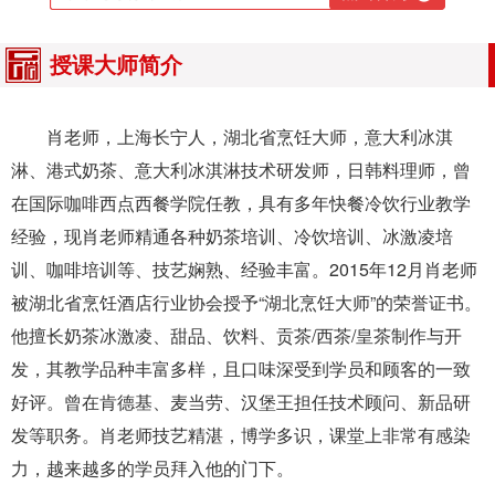
授课大师简介
肖老师，上海长宁人，湖北省烹饪大师，意大利冰淇
淋、港式奶茶、意大利冰淇淋技术研发师，日韩料理师，曾
在国际咖啡西点西餐学院任教，具有多年快餐冷饮行业教学
经验，现肖老师精通各种奶茶培训、冷饮培训、冰激凌培
训、咖啡培训等、技艺娴熟、经验丰富。2015年12月肖老师
被湖北省烹饪酒店行业协会授予“湖北烹饪大师”的荣誉证书。
他擅长奶茶冰激凌、甜品、饮料、贡茶/西茶/皇茶制作与开
发，其教学品种丰富多样，且口味深受到学员和顾客的一致
好评。曾在肯德基、麦当劳、汉堡王担任技术顾问、新品研
发等职务。肖老师技艺精湛，博学多识，课堂上非常有感染
力，越来越多的学员拜入他的门下。