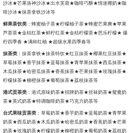
沙冰★芒果洛神沙冰★出水芙蓉★咖啡巧酥★情迷椰奶★咖
啡沙冰★抹茶拿铁沙冰等
鲜果茶饮类
：蜂蜜柚子茶★柠檬柚子茶★蜂蜜芒果爽★苹果
芦荟茶★金桔红茶★鲜柠红茶★金桔柠檬茶★芭乐柠檬★ 爆
柠四季春 ★满杯红柚 ★超级水果四季春等
抹茶类
：抹茶拿铁★抹茶特饮★红豆抹茶★椰果红豆抹茶★
草莓抹茶★香芋抹茶★蓝莓抹茶★青苹果抹茶★西瓜抹茶★
木瓜抹茶★哈密瓜抹茶★香蕉抹茶★芒果抹茶★玫瑰抹茶★
柠檬抹茶★柳橙抹茶★葡萄抹茶★荔枝抹茶等
港式贡茶类
：港式原味奶茶★招牌奶茶★丝袜奶茶★鸳鸯奶
茶★英式奶茶★特调咖啡奶茶★巧克力奶茶等
台式果味贡茶类
：草莓奶茶★香芋奶茶★蓝莓奶茶★青苹果
奶茶★西瓜奶茶★木瓜奶茶★哈密瓜奶茶★香蕉奶茶★芒果
奶茶★玫瑰奶茶★柠檬奶茶★柳橙奶茶★葡萄奶茶★荔枝奶