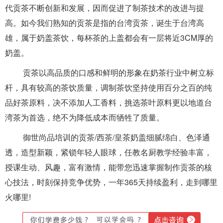
代贡茶不断创新和发展，因而促进了制茶技术的改进与提
高。如今我们熟知的贡茶是指的台湾贡茶，诞生于台湾高
雄，属于奶盖茶饮，每杯茶的上盖都会有一层将近3CM厚的
奶盖。
贡茶以高品质的口感和鲜明的形象在奶茶行业中树立标
杆，具有较高的茶饮质量，调制茶饮坚持使用百分之百的纯
品好茶原料，决不添加人工香料，挑选茶叶原料更以地道台
湾茶为首选，绝不为降低成本而牺牲了质量。
御世尚品培训的贡茶/西茶/皇茶奶盖细腻绵白、色泽通
透，造型新颖，紧锁年轻人眼球，任教名厨教学经验丰富，
授课生动、风趣，富有激情，能带您迅速掌握制作贡茶的核
心技法，时刻保持竞争优势，一年365天持续盈利，走到哪里
火哪里!