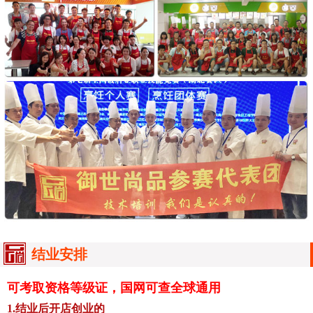
结业安排
可考取资格等级证，国网可查全球通用
1.结业后开店创业的