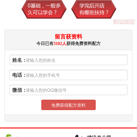
留言获资料
今日已有
3102人
获得免费资料配方
姓名：
电话：
微信：
免费获得配方资料