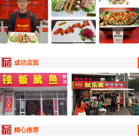
成功店面
精心推荐