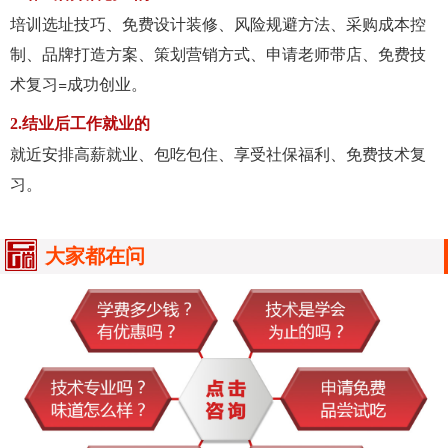
培训选址技巧、免费设计装修、风险规避方法、采购成本控
制、品牌打造方案、策划营销方式、申请老师带店、免费技
术复习=成功创业。
2.结业后工作就业的
就近安排高薪就业、包吃包住、享受社保福利、免费技术复
习。
大家都在问