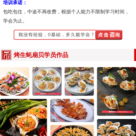
培训承诺：
包吃包住，中途不再收费，根据个人能力不限制学习时间，
学会为止。
烤生蚝扇贝学员作品