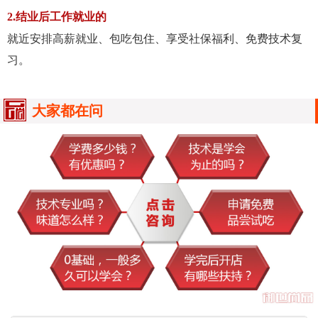
2.结业后工作就业的
就近安排高薪就业、包吃包住、享受社保福利、免费技术复
习。
大家都在问