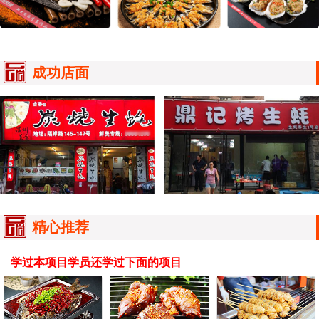
成功店面
精心推荐
学过本项目学员还学过下面的项目