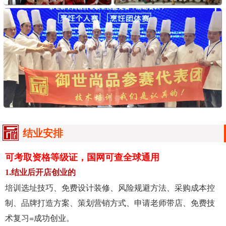
结业安排
可考取资格等级证，国网可查全球通用
1.结业后开店创业的
培训选址技巧、免费设计装修、风险规避方法、采购成本控
制、品牌打造方案、策划营销方式、申请老师带店、免费技
术复习=成功创业。