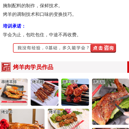
腌制配料的制作，保鲜技术。
烤羊的调制技术和口味的变换技巧。
培训承诺：
学会为止，包吃包住，中途不再收费。
烤羊肉学员作品