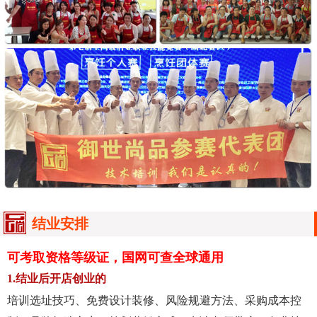
结业安排
可考取资格等级证，国网可查全球通用
1.结业后开店创业的
培训选址技巧、免费设计装修、风险规避方法、采购成本控