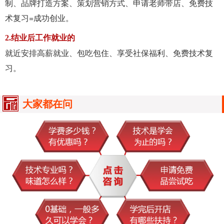
制、品牌打造方案、策划营销方式、申请老师带店、免费技
术复习=成功创业。
2.结业后工作就业的
就近安排高薪就业、包吃包住、享受社保福利、免费技术复
习。
大家都在问