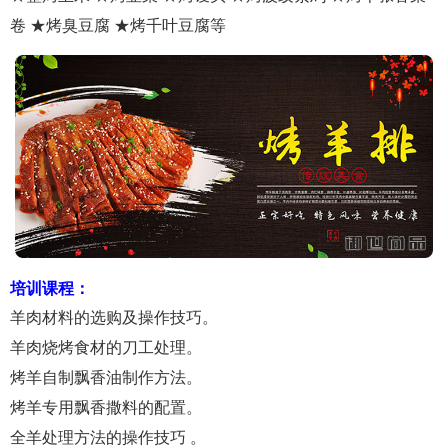
卷 ★烤臭豆腐 ★烤千叶豆腐等
培训课程：
羊肉材料的选购及操作技巧。
羊肉烧烤食材的刀工处理。
烤羊自制飘香油制作方法。
烤羊专用飘香撒料的配置。
全羊处理方法的操作技巧 。