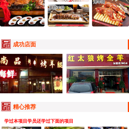
成功店面
精心推荐
学过本项目学员还学过下面的项目