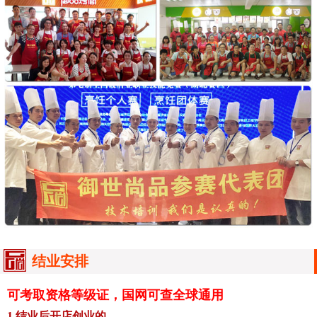
结业安排
可考取资格等级证，国网可查全球通用
1.结业后开店创业的