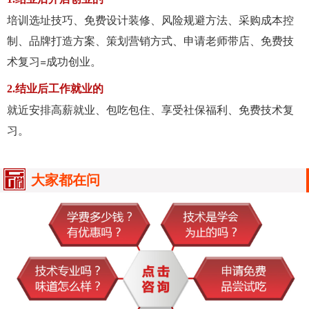
培训选址技巧、免费设计装修、风险规避方法、采购成本控
制、品牌打造方案、策划营销方式、申请老师带店、免费技
术复习=成功创业。
2.结业后工作就业的
就近安排高薪就业、包吃包住、享受社保福利、免费技术复
习。
大家都在问