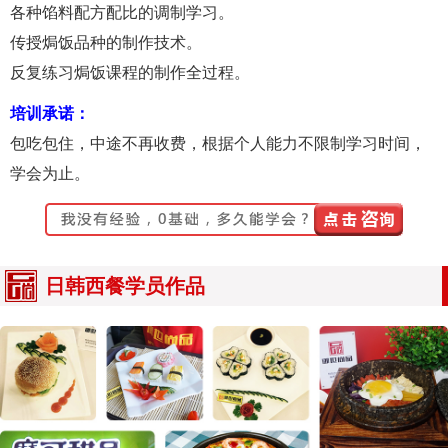
各种馅料配方配比的调制学习。
传授焗饭品种的制作技术。
反复练习焗饭课程的制作全过程。
培训承诺：
包吃包住，中途不再收费，根据个人能力不限制学习时间，
学会为止。
日韩西餐学员作品