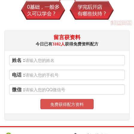
留言获资料
今日已有
3102人
获得免费资料配方
姓名：
电话：
微信：
免费获得配方资料