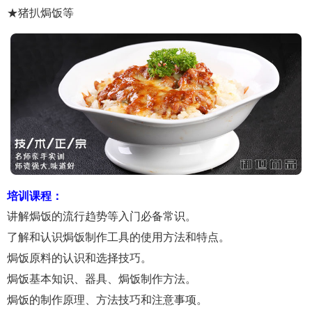
★猪扒焗饭等
培训课程：
讲解焗饭的流行趋势等入门必备常识。
了解和认识焗饭制作工具的使用方法和特点。
焗饭原料的认识和选择技巧。
焗饭基本知识、器具、焗饭制作方法。
焗饭的制作原理、方法技巧和注意事项。