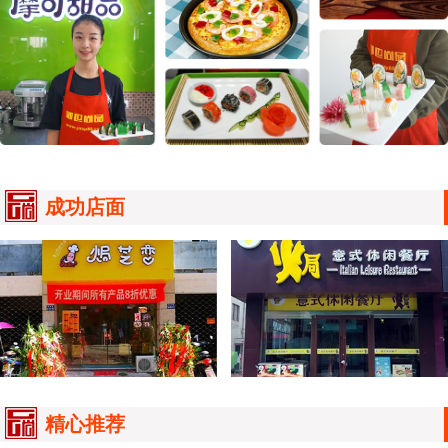
成功店面
精心推荐