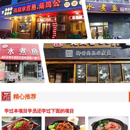
精心推荐
学过本项目学员还学过下面的项目