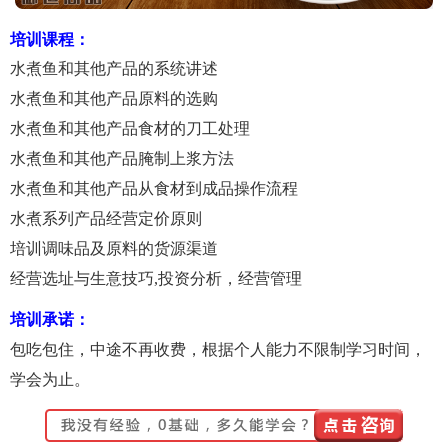
培训课程：
水煮鱼和其他产品的系统讲述
水煮鱼和其他产品原料的选购
水煮鱼和其他产品食材的刀工处理
水煮鱼和其他产品腌制上浆方法
水煮鱼和其他产品从食材到成品操作流程
水煮系列产品经营定价原则
培训调味品及原料的货源渠道
经营选址与生意技巧,投资分析，经营管理
培训承诺：
包吃包住，中途不再收费，根据个人能力不限制学习时间，
学会为止。