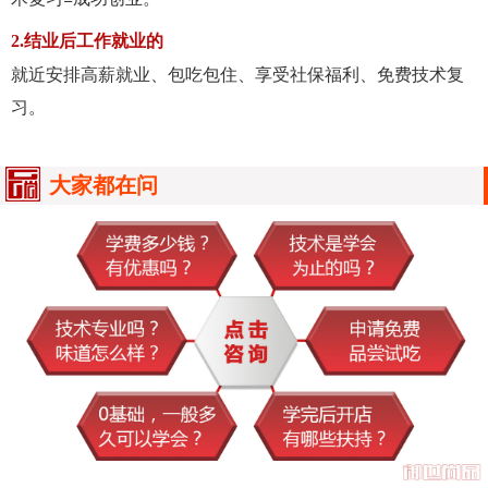
2.结业后工作就业的
就近安排高薪就业、包吃包住、享受社保福利、免费技术复
习。
大家都在问