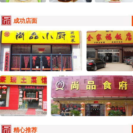
成功店面
精心推荐