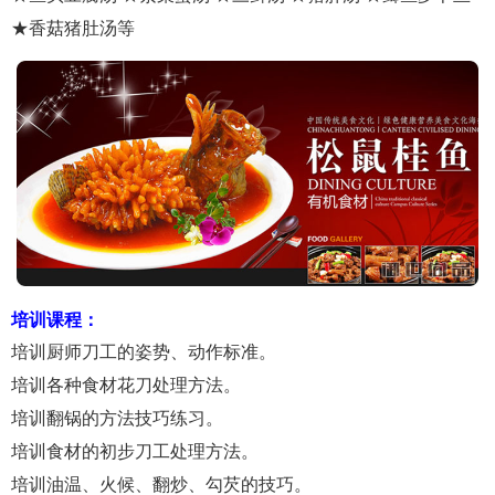
★香菇猪肚汤等
培训课程：
培训厨师刀工的姿势、动作标准。
培训各种食材花刀处理方法。
培训翻锅的方法技巧练习。
培训食材的初步刀工处理方法。
培训油温、火候、翻炒、勾芡的技巧。