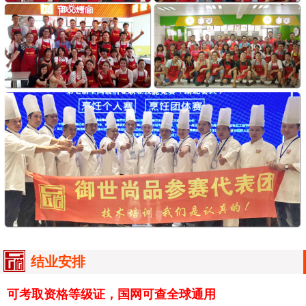
结业安排
可考取资格等级证，国网可查全球通用