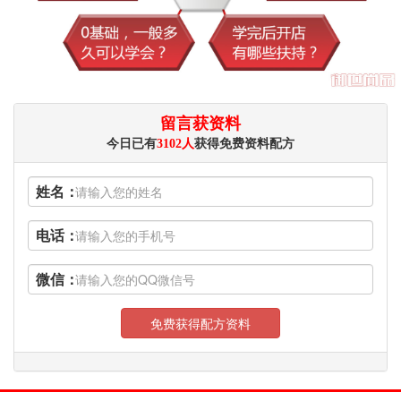
留言获资料
今日已有
3102人
获得免费资料配方
姓名：
电话：
微信：
免费获得配方资料