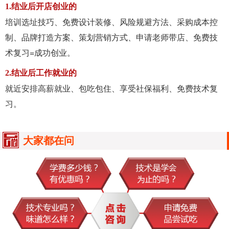
1.结业后开店创业的
培训选址技巧、免费设计装修、风险规避方法、采购成本控
制、品牌打造方案、策划营销方式、申请老师带店、免费技
术复习=成功创业。
2.结业后工作就业的
就近安排高薪就业、包吃包住、享受社保福利、免费技术复
习。
大家都在问