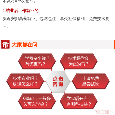
术复习=成功创业。
2.结业后工作就业的
就近安排高薪就业、包吃包住、享受社保福利、免费技术复
习。
大家都在问