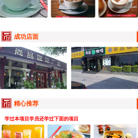
成功店面
精心推荐
学过本项目学员还学过下面的项目