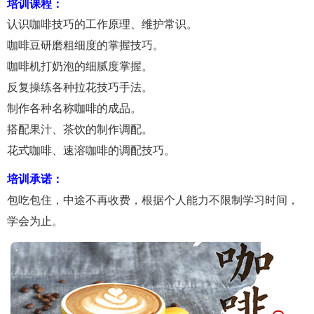
培训课程：
认识咖啡技巧的工作原理、维护常识。
咖啡豆研磨粗细度的掌握技巧。
咖啡机打奶泡的细腻度掌握。
反复操练各种拉花技巧手法。
制作各种名称咖啡的成品。
搭配果汁、茶饮的制作调配。
花式咖啡、速溶咖啡的调配技巧。
培训承诺：
包吃包住，中途不再收费，根据个人能力不限制学习时间，
学会为止。