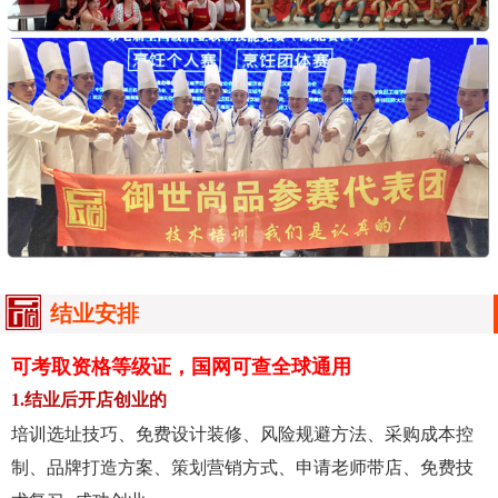
结业安排
可考取资格等级证，国网可查全球通用
1.结业后开店创业的
培训选址技巧、免费设计装修、风险规避方法、采购成本控
制、品牌打造方案、策划营销方式、申请老师带店、免费技