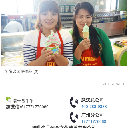
学员冰淇淋作品 (2)
2017-08-09
武汉总公司
看学员佳作
400-788-9338
A17771776089
加微信:
广州分公司
17771776089
御世尚品饮食文化传播有限公司