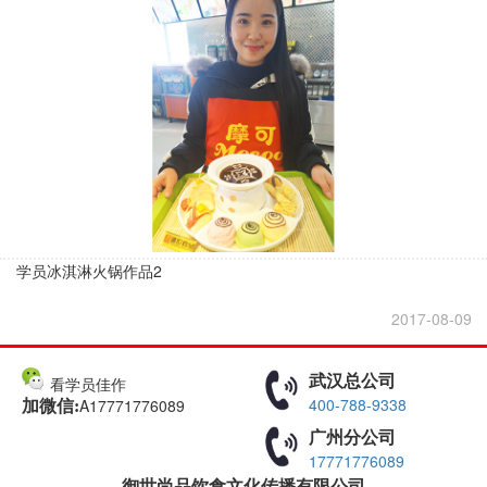
学员冰淇淋火锅作品2
2017-08-09
武汉总公司
看学员佳作
400-788-9338
A17771776089
加微信:
广州分公司
17771776089
御世尚品饮食文化传播有限公司