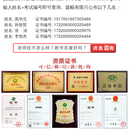
输入姓名+考试编号即可查询。篇幅有限只公布以下几名：
姓名: 禹华北
证书编号: 1517001607303489
姓名: 孙智慧
证书编号: 1722060000325489
姓名: 张 涛
证书编号: 1722020000329975
姓名: 李智杰
证书编号: 1722060000324464