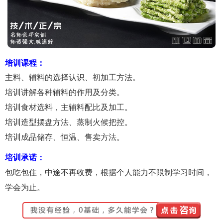
培训课程：
主料、辅料的选择认识、初加工方法。
培训讲解各种辅料的作用及分类。
培训食材选料，主辅料配比及加工。
培训造型摆盘方法、蒸制火候把控。
培训成品储存、恒温、售卖方法。
培训承诺：
包吃包住，中途不再收费，根据个人能力不限制学习时间，
学会为止。