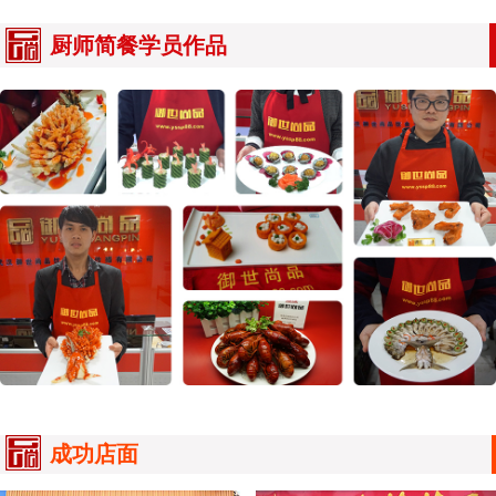
厨师简餐学员作品
成功店面