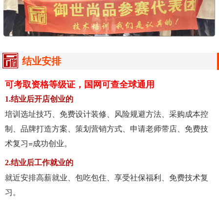
结业安排
可考取资格等级证，国网可查全球通用
1.结业后开店创业的
培训选址技巧、免费设计装修、风险规避方法、采购成本控
制、品牌打造方案、策划营销方式、申请老师带店、免费技
术复习=成功创业。
2.结业后工作就业的
就近安排高薪就业、包吃包住、享受社保福利、免费技术复
习。