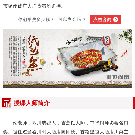
市场便被广大消费者所追捧。
授课大师简介
伦老师，四川成都人，省烹饪大师，中华厨师协会名厨
奖。担任过曼谷川渝大酒店厨师长、香格里拉大酒店川菜主