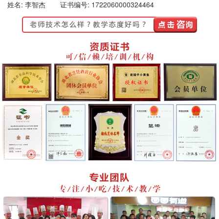
姓名: 李智杰
证书编号: 1722060000324464