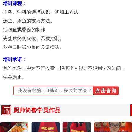
培训课程：
主料、辅料的选择认识、初加工方法。
选鱼、杀鱼的技巧方法。
纸包鱼飘香酱的制作。
先蒸后烤的火候、温度控制。
各种口味纸包鱼的反复操练。
培训承诺：
包吃包住，中途不再收费，根据个人能力不限制学习时间，
学会为止。
厨师简餐学员作品