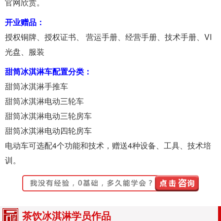
官网欣赏。
开业赠品：
授权铜牌、授权证书、 营运手册、经营手册、技术手册、VI
光盘、服装
甜筒冰淇淋车配置分类：
甜筒冰淇淋手推车
甜筒冰淇淋电动三轮车
甜筒冰淇淋电动三轮房车
甜筒冰淇淋电动四轮房车
电动车可选配4个功能和技术，赠送4种设备、工具、技术培
训。
茶饮冰淇淋学员作品