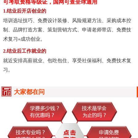
可考取资格等级证，国网可查全球通用
1.结业后开店创业的
培训选址技巧、免费设计装修、风险规避方法、采购成本控
制、品牌打造方案、策划营销方式、申请老师带店、免费技
术复习=成功创业。
2.结业后工作就业的
就近安排高薪就业、包吃包住、享受社保福利、免费技术复
习。
大家都在问