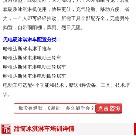
套硬质冰淇淋机使用，效果更佳，充气轮胎、移动方便、省
力，一个人即可轻轻推动，所需工具全部配齐全，无需另外
购置，自带雨阳棚，风雨、烈日无阻。
无电硬冰淇淋车配置分类：
哈根达斯冰淇淋手推车
哈根达斯冰淇淋电动三轮车
哈根达斯冰淇淋电动三轮房车
哈根达斯冰淇淋电动四轮房车
电动车可选配4个功能和技术，赠送4种设备、工具、技术培
训。
甜筒冰淇淋车培训详情