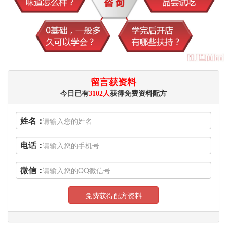
留言获资料
今日已有
3102人
获得免费资料配方
姓名：
电话：
微信：
免费获得配方资料