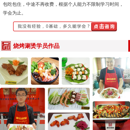
包吃包住，中途不再收费，根据个人能力不限制学习时间，
学会为止。
烧烤涮烫学员作品