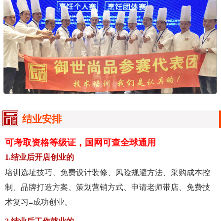
结业安排
可考取资格等级证，国网可查全球通用
1.结业后开店创业的
培训选址技巧、免费设计装修、风险规避方法、采购成本控
制、品牌打造方案、策划营销方式、申请老师带店、免费技
术复习=成功创业。