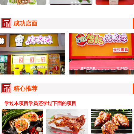
成功店面
精心推荐
学过本项目学员还学过下面的项目