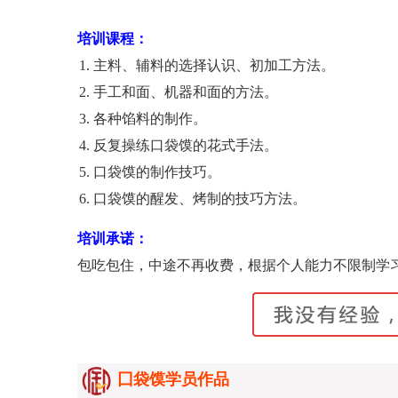
培训课程：
主料、辅料的选择认识、初加工方法。
手工和面、机器和面的方法。
各种馅料的制作。
反复操练口袋馍的花式手法。
口袋馍的制作技巧。
口袋馍的醒发、烤制的技巧方法。
培训承诺：
包吃包住，中途不再收费，根据个人能力不限制学
囗袋馍学员作品