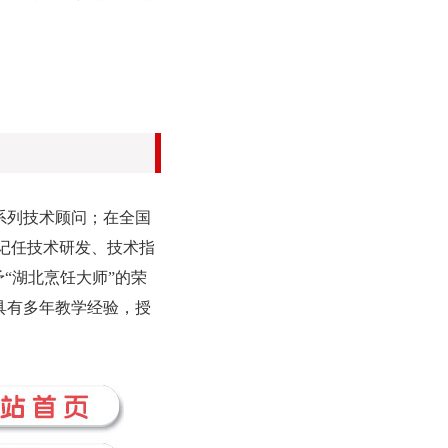
系列技术顾问；在全国
林记任技术研发、技术指
予“湖北烹饪大师”的荣
具有多年教学经验，授