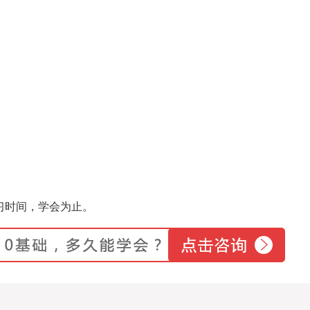
习时间，学会为止。