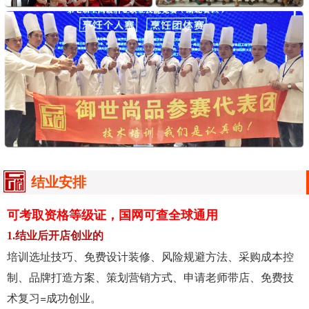
结业安排
可考取资格等级证，国网可查全球通用
1.结业后开店创业的
培训选址技巧、免费设计装修、风险规避方法、采购成本控
制、品牌打造方案、策划营销方式、申请老师带店、免费技
术复习=成功创业。