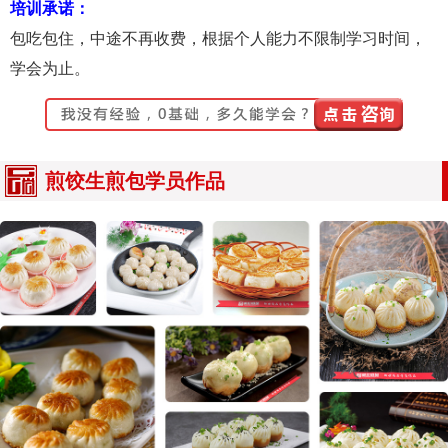
培训承诺：
包吃包住，中途不再收费，根据个人能力不限制学习时间，
学会为止。
煎饺生煎包学员作品