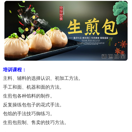
培训课程：
主料、辅料的选择认识、初加工方法。
手工和面、机器和面的方法。
生煎包各种馅料的制作。
反复操练包包子的花式手法。
包馅的手法技巧御练习。
生煎包煎制、售卖的技巧方法。