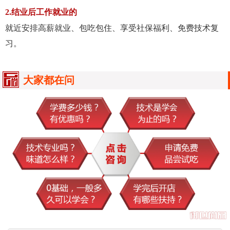
2.结业后工作就业的
就近安排高薪就业、包吃包住、享受社保福利、免费技术复
习。
大家都在问