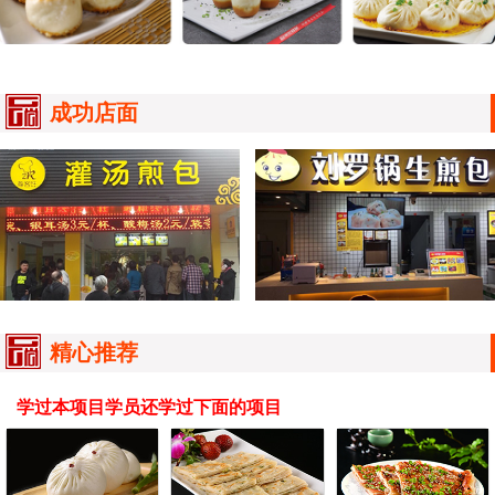
成功店面
精心推荐
学过本项目学员还学过下面的项目