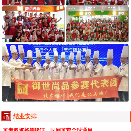
结业安排
可考取资格等级证，国网可查全球通用