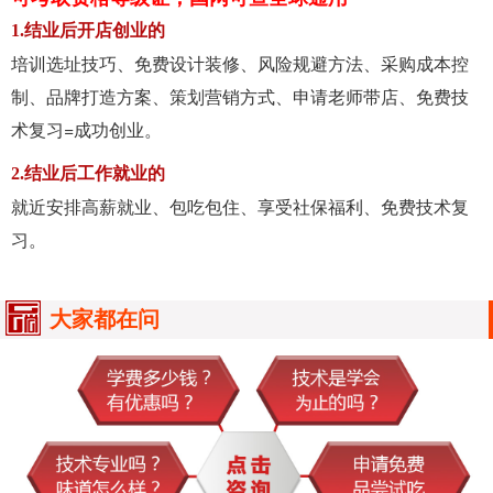
1.结业后开店创业的
培训选址技巧、免费设计装修、风险规避方法、采购成本控
制、品牌打造方案、策划营销方式、申请老师带店、免费技
术复习=成功创业。
2.结业后工作就业的
就近安排高薪就业、包吃包住、享受社保福利、免费技术复
习。
大家都在问