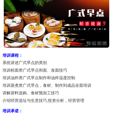
培训课程：
系统讲述广式早点的类别
培训粉面类广式早点和面、发面技巧
培训油炸类广式早点制作和油炸温度控制
培训蒸煮类广式早点，食材、制作到成品全面培训
讲解原料选购、食材预加工技巧
介绍经营选址与生意技巧,投资分析，经营管理
培训承诺：