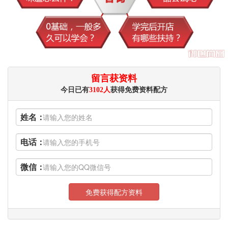
留言获资料
今日已有
3102人
获得免费资料配方
姓名：
电话：
微信：
免费获得配方资料