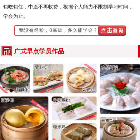
包吃包住，中途不再收费，根据个人能力不限制学习时间，
学会为止。
广式早点学员作品