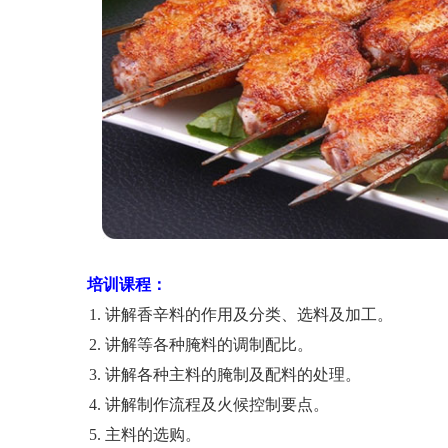
培训课程：
讲解香辛料的作用及分类、选料及加工。
讲解等各种腌料的调制配比。
讲解各种主料的腌制及配料的处理。
讲解制作流程及火候控制要点。
主料的选购。