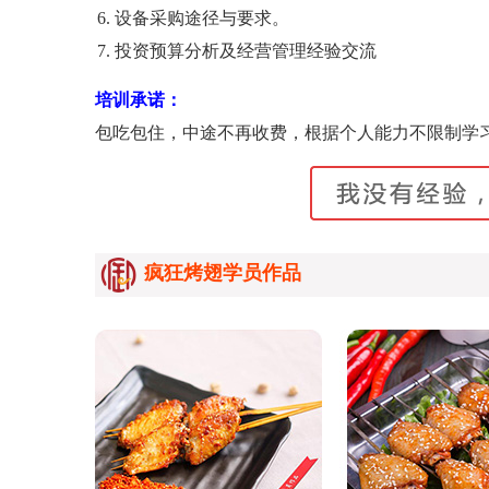
设备采购途径与要求。
投资预算分析及经营管理经验交流
培训承诺：
包吃包住，中途不再收费，根据个人能力不限制学
疯狂烤翅学员作品