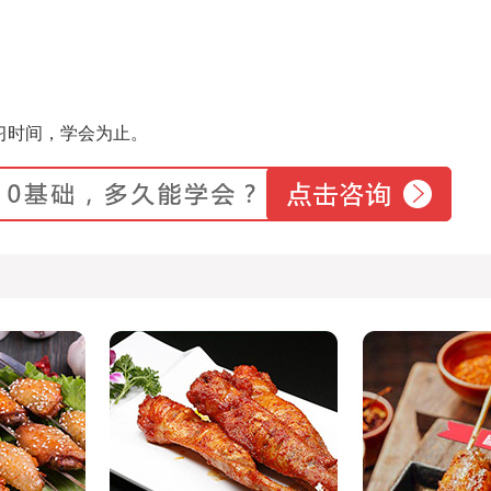
习时间，学会为止。