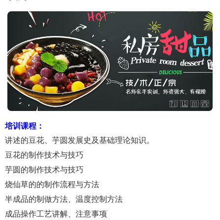
培训课程：
讲述的豆花、芋圆发展史及基础理论知识。
豆花的制作技术与技巧
芋圆的制作技术与技巧
烧仙草的的制作流程与方法
半成品的制做方法、温度控制方法
成品操作工艺讲解、注意事项