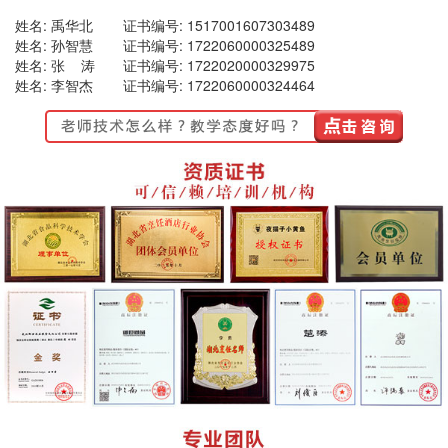
姓名: 禹华北
证书编号: 1517001607303489
姓名: 孙智慧
证书编号: 1722060000325489
姓名: 张 涛
证书编号: 1722020000329975
姓名: 李智杰
证书编号: 1722060000324464