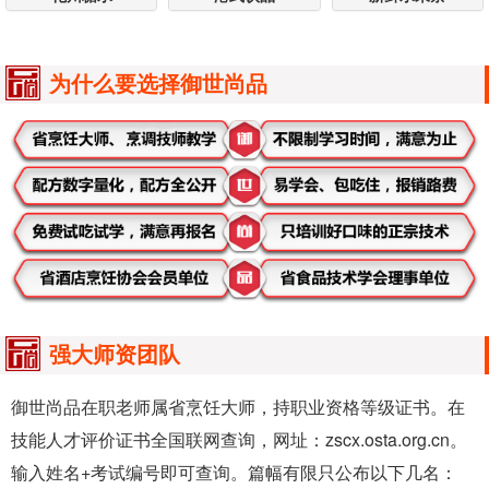
为什么要选择御世尚品
强大师资团队
御世尚品在职老师属省烹饪大师，持职业资格等级证书。在
技能人才评价证书全国联网查询，网址：zscx.osta.org.cn。
输入姓名+考试编号即可查询。篇幅有限只公布以下几名：