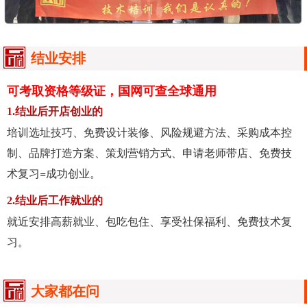
结业安排
可考取资格等级证，国网可查全球通用
1.结业后开店创业的
培训选址技巧、免费设计装修、风险规避方法、采购成本控
制、品牌打造方案、策划营销方式、申请老师带店、免费技
术复习=成功创业。
2.结业后工作就业的
就近安排高薪就业、包吃包住、享受社保福利、免费技术复
习。
大家都在问