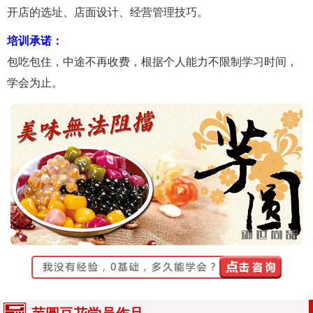
开店的选址、店面设计、经营管理技巧。
培训承诺：
包吃包住，中途不再收费，根据个人能力不限制学习时间，
学会为止。