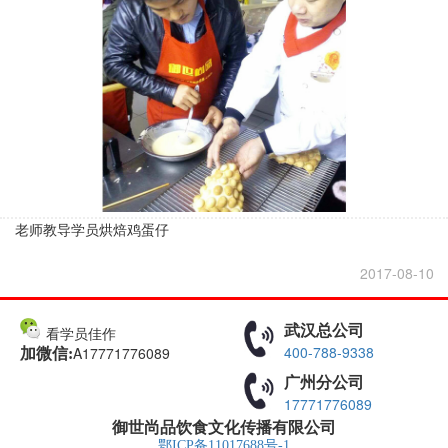
老师教导学员烘焙鸡蛋仔
2017-08-10
武汉总公司
看学员佳作
400-788-9338
A17771776089
加微信:
广州分公司
17771776089
御世尚品饮食文化传播有限公司
鄂ICP备11017688号-1