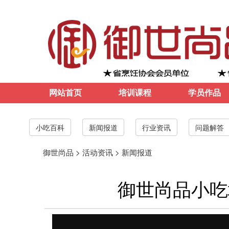
网站首页
培训课程
学员作品
小吃百科
新闻报道
行业资讯
问题解答
御世尚品
>
活动资讯
>
新闻报道
御世尚品小吃