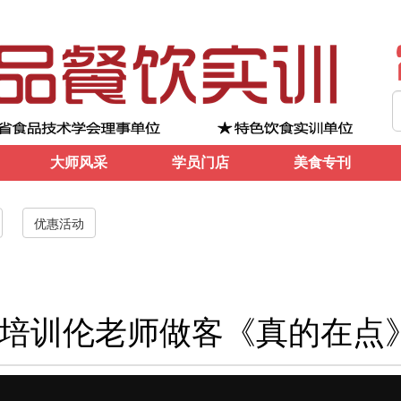
大师风采
学员门店
美食专刊
优惠活动
培训伦老师做客《真的在点