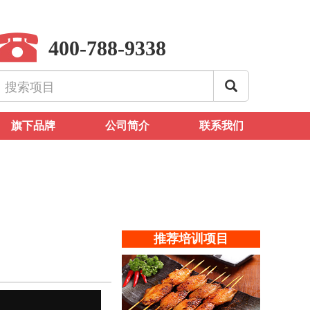
400-788-9338
旗下品牌
公司简介
联系我们
推荐培训项目
》