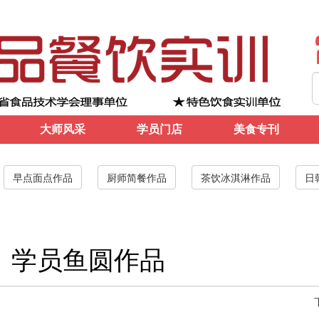
大师风采
学员门店
美食专刊
早点面点作品
厨师简餐作品
茶饮冰淇淋作品
日
学员鱼圆作品