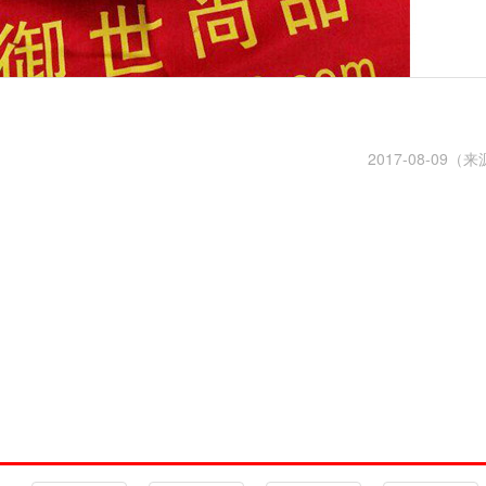
2017-08-0